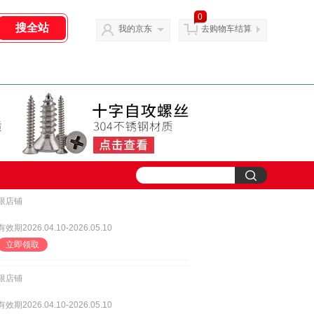
0
我的京东
去购物车结算
限店铺
有效期2026.04.10-2026.05.10
立即领取
限店铺
有效期2026.04.10-2026.05.10