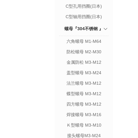
C型孔用挡圈(日本)
C型轴用挡圈(日本)
螺母『304不锈钢 』
六角螺母 M1-M64
防松螺母 M2-M30
金属防松 M3-M12
盖型螺母 M3-M24
法兰螺母 M3-M12
蝶型螺母 M3-M12
四方螺母 M3-M12
焊接螺母 M3-M16
Ｋ型螺母 M3-M10
接头螺母M3-M24