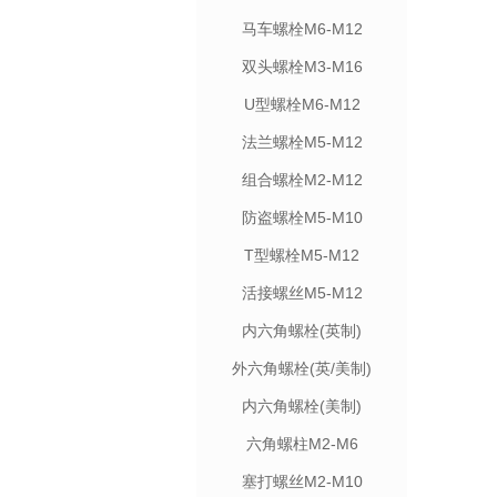
马车螺栓M6-M12
双头螺栓M3-M16
U型螺栓M6-M12
法兰螺栓M5-M12
组合螺栓M2-M12
防盗螺栓M5-M10
T型螺栓M5-M12
活接螺丝M5-M12
内六角螺栓(英制)
外六角螺栓(英/美制)
内六角螺栓(美制)
六角螺柱M2-M6
塞打螺丝M2-M10