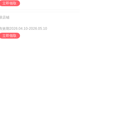
立即领取
限店铺
有效期2026.04.10-2026.05.10
立即领取