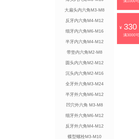
满1000
大扁头内六角M3-M8
反牙内六角M4-M12
330
细牙内六角M6-M16
满3000
半牙内六角M4-M12
带垫内六角M2-M8
圆头内六角M2-M12
沉头内六角M2-M16
全牙外六角M3-M24
半牙外六角M6-M12
凹穴外六角 M3-M8
细牙外六角M6-M12
反牙外六角M4-M12
蝶型螺栓M3-M10