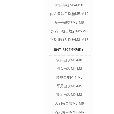
方头螺栓M5-M10
内六角法兰螺栓M5-M12
扁平头螺丝M2-M8
滚花不脱出螺钉M2-M8
正反牙双头螺栓M3-M16
螺钉『304不锈钢』
沉头自攻M1-M8
圆头自攻M1-M8
带垫自攻M.4-M5
平尾自攻M1-M5
割尾自攻M2-M3
大扁头自攻M3-M6
内六角自攻M2-M6