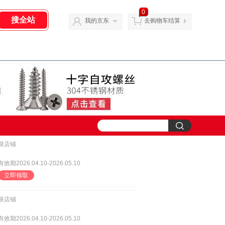
0
我的京东
去购物车结算
限店铺
有效期2026.04.10-2026.05.10
立即领取
限店铺
有效期2026.04.10-2026.05.10