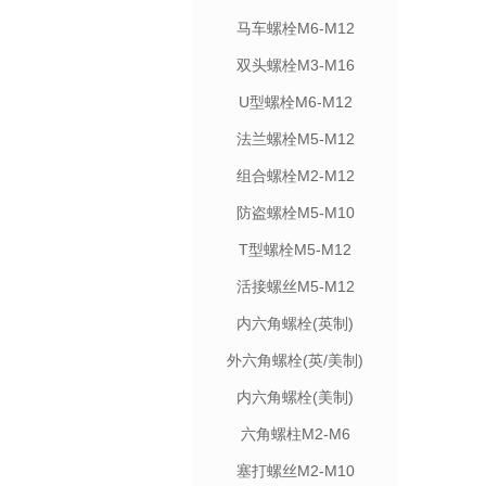
马车螺栓M6-M12
双头螺栓M3-M16
U型螺栓M6-M12
法兰螺栓M5-M12
组合螺栓M2-M12
防盗螺栓M5-M10
T型螺栓M5-M12
活接螺丝M5-M12
内六角螺栓(英制)
外六角螺栓(英/美制)
内六角螺栓(美制)
六角螺柱M2-M6
塞打螺丝M2-M10