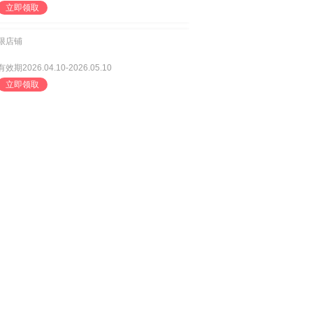
立即领取
限店铺
有效期2026.04.10-2026.05.10
立即领取