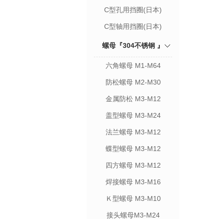
C型孔用挡圈(日本)
C型轴用挡圈(日本)
螺母『304不锈钢 』
六角螺母 M1-M64
防松螺母 M2-M30
金属防松 M3-M12
盖型螺母 M3-M24
法兰螺母 M3-M12
蝶型螺母 M3-M12
四方螺母 M3-M12
焊接螺母 M3-M16
Ｋ型螺母 M3-M10
接头螺母M3-M24