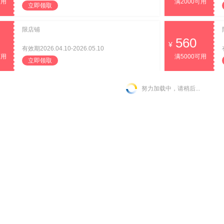
可用
满2000可用
立即领取
限店铺
560
有效期2026.04.10-2026.05.10
可用
满5000可用
立即领取
努力加载中，请稍后...