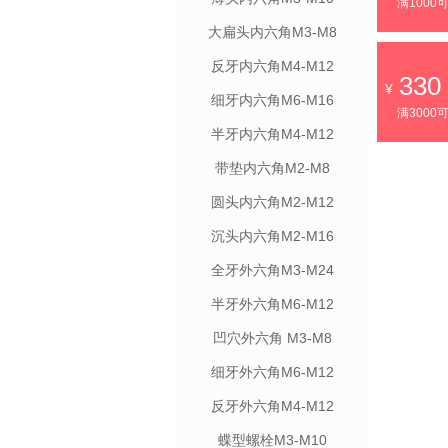
满1000
大扁头内六角M3-M8
反牙内六角M4-M12
330
细牙内六角M6-M16
满3000
半牙内六角M4-M12
带垫内六角M2-M8
圆头内六角M2-M12
沉头内六角M2-M16
全牙外六角M3-M24
半牙外六角M6-M12
凹穴外六角 M3-M8
细牙外六角M6-M12
反牙外六角M4-M12
蝶型螺栓M3-M10