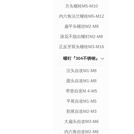
方头螺栓M5-M10
内六角法兰螺栓M5-M12
扁平头螺丝M2-M8
滚花不脱出螺钉M2-M8
正反牙双头螺栓M3-M16
螺钉『304不锈钢』
沉头自攻M1-M8
圆头自攻M1-M8
带垫自攻M.4-M5
平尾自攻M1-M5
割尾自攻M2-M3
大扁头自攻M3-M6
内六角自攻M2-M6