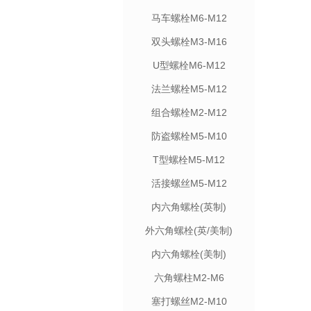
马车螺栓M6-M12
双头螺栓M3-M16
U型螺栓M6-M12
法兰螺栓M5-M12
组合螺栓M2-M12
防盗螺栓M5-M10
T型螺栓M5-M12
活接螺丝M5-M12
内六角螺栓(英制)
外六角螺栓(英/美制)
内六角螺栓(美制)
六角螺柱M2-M6
塞打螺丝M2-M10