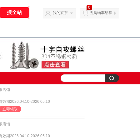
0
我的京东
去购物车结算
限店铺
有效期2026.04.10-2026.05.10
立即领取
限店铺
有效期2026.04.10-2026.05.10