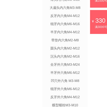
满1000
大扁头内六角M3-M8
反牙内六角M4-M12
330
细牙内六角M6-M16
满3000
半牙内六角M4-M12
带垫内六角M2-M8
圆头内六角M2-M12
沉头内六角M2-M16
全牙外六角M3-M24
半牙外六角M6-M12
凹穴外六角 M3-M8
细牙外六角M6-M12
反牙外六角M4-M12
蝶型螺栓M3-M10