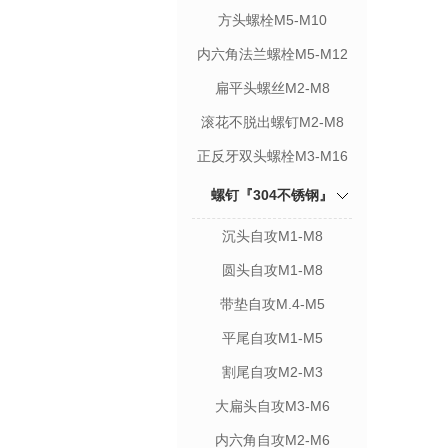
方头螺栓M5-M10
内六角法兰螺栓M5-M12
扁平头螺丝M2-M8
滚花不脱出螺钉M2-M8
正反牙双头螺栓M3-M16
螺钉『304不锈钢』
沉头自攻M1-M8
圆头自攻M1-M8
带垫自攻M.4-M5
平尾自攻M1-M5
割尾自攻M2-M3
大扁头自攻M3-M6
内六角自攻M2-M6