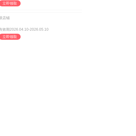
立即领取
限店铺
有效期2026.04.10-2026.05.10
立即领取