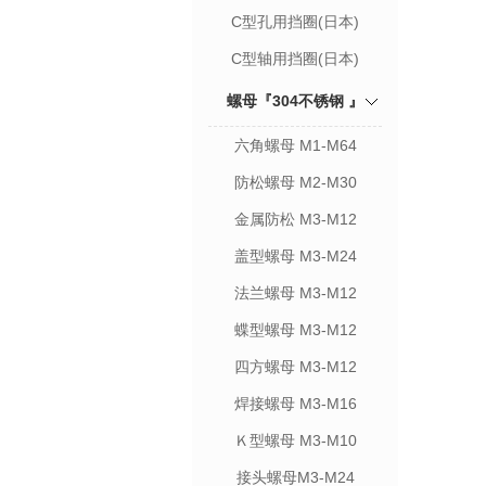
C型孔用挡圈(日本)
C型轴用挡圈(日本)
螺母『304不锈钢 』
六角螺母 M1-M64
防松螺母 M2-M30
金属防松 M3-M12
盖型螺母 M3-M24
法兰螺母 M3-M12
蝶型螺母 M3-M12
四方螺母 M3-M12
焊接螺母 M3-M16
Ｋ型螺母 M3-M10
接头螺母M3-M24