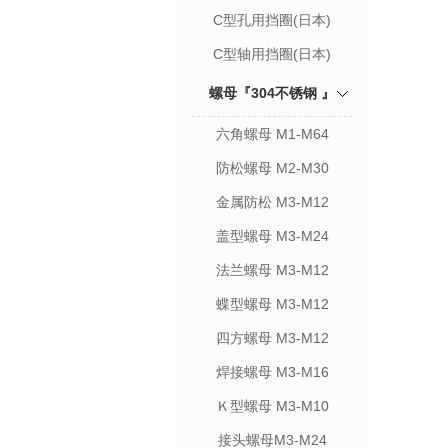
C型孔用挡圈(日本)
C型轴用挡圈(日本)
螺母『304不锈钢 』
六角螺母 M1-M64
防松螺母 M2-M30
金属防松 M3-M12
盖型螺母 M3-M24
法兰螺母 M3-M12
蝶型螺母 M3-M12
四方螺母 M3-M12
焊接螺母 M3-M16
Ｋ型螺母 M3-M10
接头螺母M3-M24