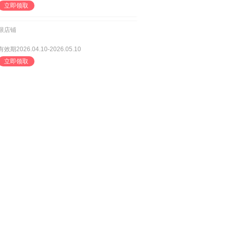
立即领取
限店铺
有效期2026.04.10-2026.05.10
立即领取