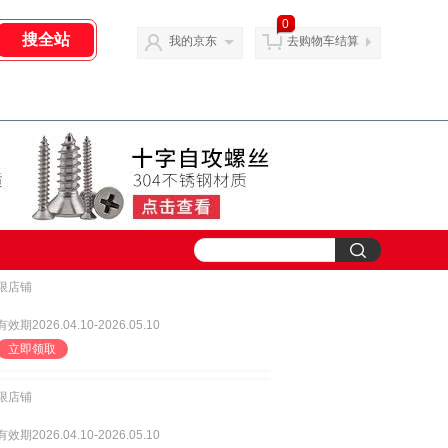
0
我的京东
去购物车结算
限店铺
有效期2026.04.10-2026.05.10
立即领取
限店铺
有效期2026.04.10-2026.05.10