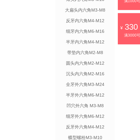
满1000
大扁头内六角M3-M8
反牙内六角M4-M12
330
细牙内六角M6-M16
满3000
半牙内六角M4-M12
带垫内六角M2-M8
圆头内六角M2-M12
沉头内六角M2-M16
全牙外六角M3-M24
半牙外六角M6-M12
凹穴外六角 M3-M8
细牙外六角M6-M12
反牙外六角M4-M12
蝶型螺栓M3-M10