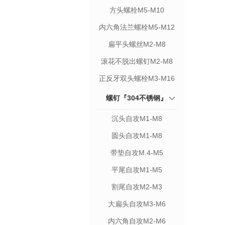
方头螺栓M5-M10
内六角法兰螺栓M5-M12
扁平头螺丝M2-M8
滚花不脱出螺钉M2-M8
正反牙双头螺栓M3-M16
螺钉『304不锈钢』
沉头自攻M1-M8
圆头自攻M1-M8
带垫自攻M.4-M5
平尾自攻M1-M5
割尾自攻M2-M3
大扁头自攻M3-M6
内六角自攻M2-M6