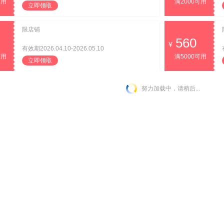
可用
满2000可用
立即领取
限店铺
560
有效期2026.04.10-2026.05.10
可用
满5000可用
立即领取
努力加载中，请稍后...