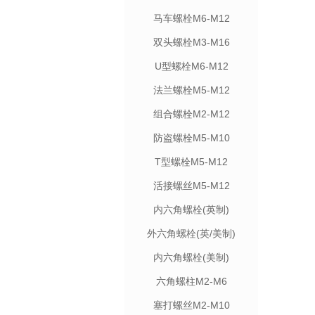
马车螺栓M6-M12
双头螺栓M3-M16
U型螺栓M6-M12
法兰螺栓M5-M12
组合螺栓M2-M12
防盗螺栓M5-M10
T型螺栓M5-M12
活接螺丝M5-M12
内六角螺栓(英制)
外六角螺栓(英/美制)
内六角螺栓(美制)
六角螺柱M2-M6
塞打螺丝M2-M10